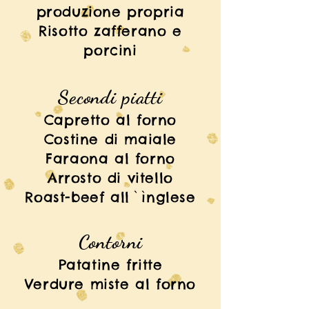
produzione propria
Risotto zafferano e
porcini
Secondi piatti
Capretto al forno
Costine di maiale
Faraona al forno
Arrosto di vitello
Roast-beef all`ìnglese
Contorni
Patatine fritte
Verdure miste al forno