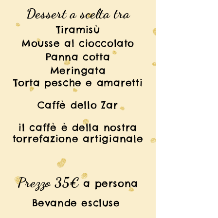
Dessert a scelta tra
Tiramisù
Mousse al cioccolato
Panna cotta
Meringata
Torta pesche e
amaretti
Caffè dello Zar
il caffè è della nostra
torrefazione artigianale
Prezzo 35€
a persona
Bevande escluse